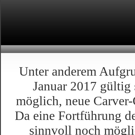
Unter anderem Aufgru
Januar 2017 gültig 
möglich, neue Carver-
Da eine Fortführung d
sinnvoll noch möglic